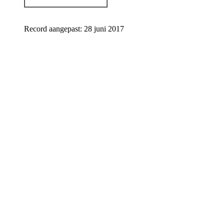
Record aangepast: 28 juni 2017