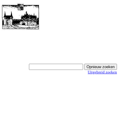
Uitgebreid zoeken