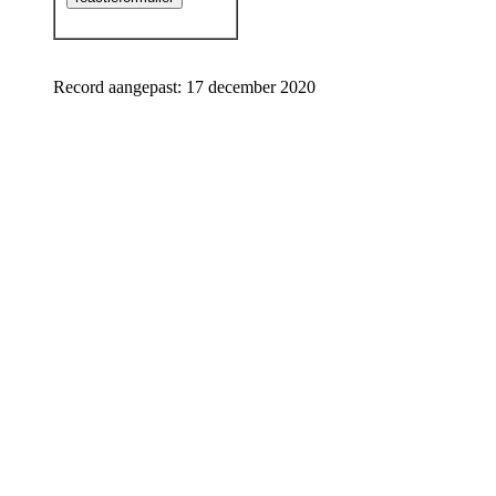
Record aangepast: 17 december 2020