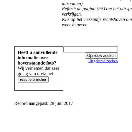
uitzoomen).
Refresh de pagina (F5) om het oorspr
verkrijgen.
Klik op het vierkantje rechtsboven om
weer te geven.
Heeft u aanvullende
informatie over
Uitgebreid zoeken
bovenstaande foto?
Wij vernemen dat zeer
graag van u via het
Record aangepast: 28 juni 2017