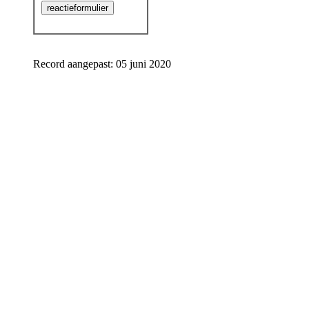
Record aangepast: 05 juni 2020