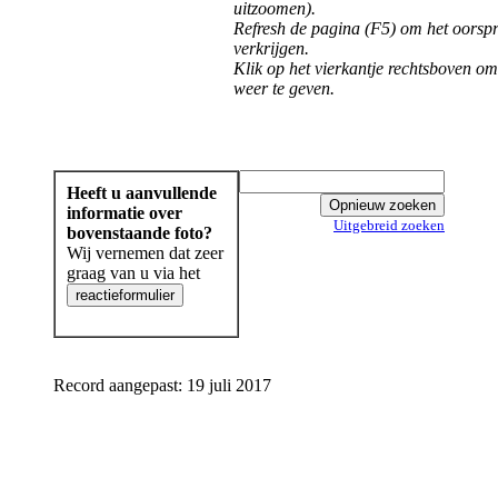
uitzoomen).
Refresh de pagina (F5) om het oorspr
verkrijgen.
Klik op het vierkantje rechtsboven om
weer te geven.
Heeft u aanvullende
informatie over
Uitgebreid zoeken
bovenstaande foto?
Wij vernemen dat zeer
graag van u via het
Record aangepast: 19 juli 2017