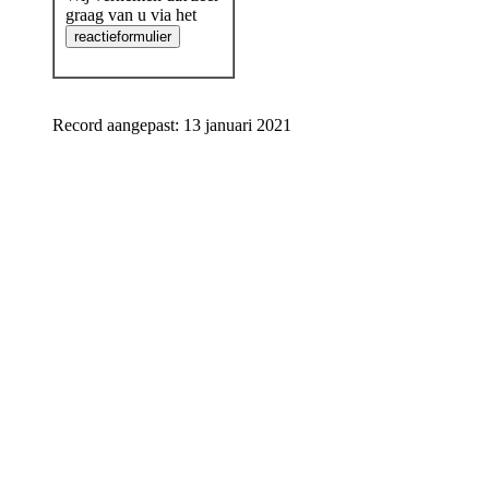
graag van u via het
Record aangepast: 13 januari 2021