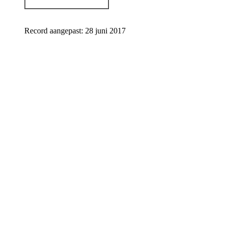
Record aangepast: 28 juni 2017