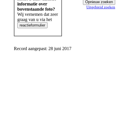
informatie over
Uitgebreid zoeken
bovenstaande foto?
Wij vernemen dat zeer
graag van u via het
Record aangepast: 28 juni 2017