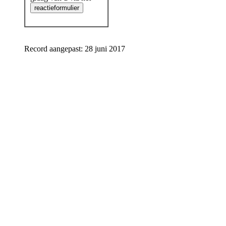
Record aangepast: 28 juni 2017