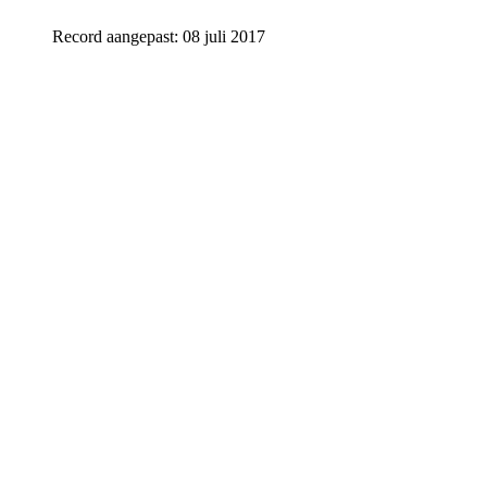
Record aangepast: 08 juli 2017