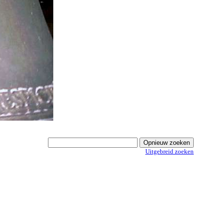
Uitgebreid zoeken