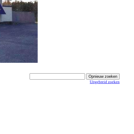
Uitgebreid zoeken