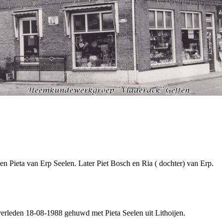
en Pieta van Erp Seelen. Later Piet Bosch en Ria ( dochter) van Erp.
erleden 18-08-1988 gehuwd met Pieta Seelen uit Lithoijen.