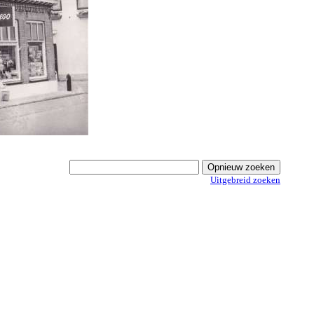
Uitgebreid zoeken