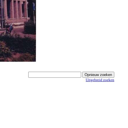
Uitgebreid zoeken