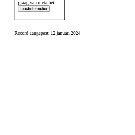
graag van u via het
Record aangepast: 12 januari 2024