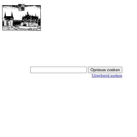
Uitgebreid zoeken