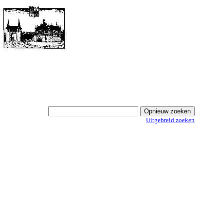
Uitgebreid zoeken